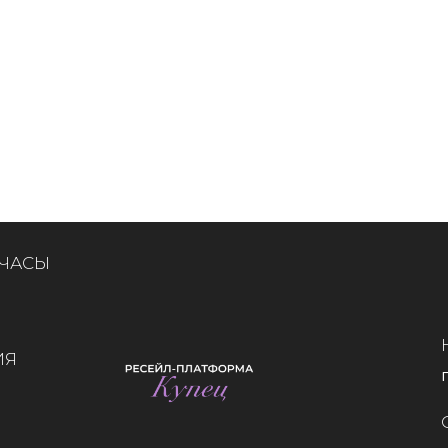
 ЧАСЫ
ИЯ