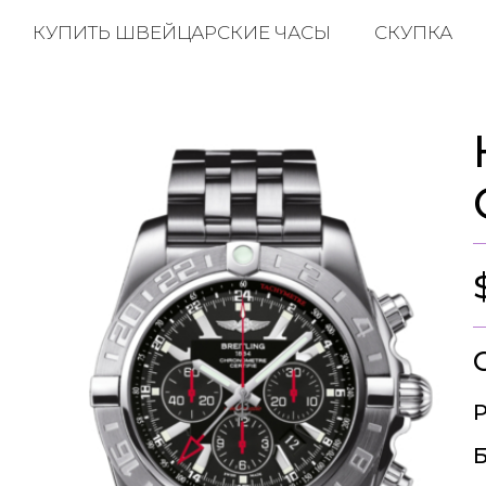
КУПИТЬ ШВЕЙЦАРСКИЕ ЧАСЫ
СКУПКА
Р
Б