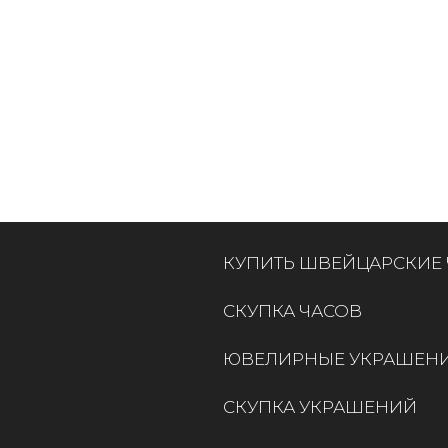
КУПИТЬ ШВЕЙЦАРСКИЕ
СКУПКА ЧАСОВ
ЮВЕЛИРНЫЕ УКРАШЕН
СКУПКА УКРАШЕНИЙ