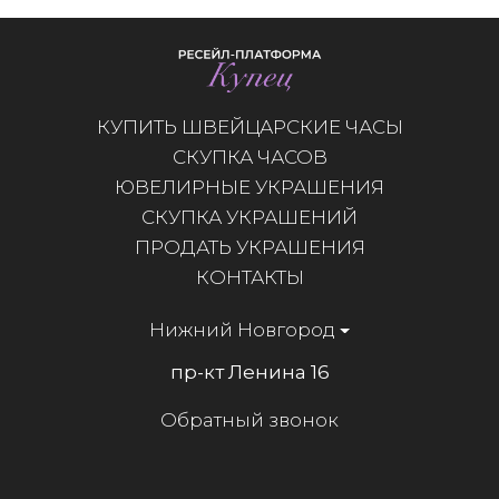
КУПИТЬ ШВЕЙЦАРСКИЕ ЧАСЫ
СКУПКА ЧАСОВ
ЮВЕЛИРНЫЕ УКРАШЕНИЯ
СКУПКА УКРАШЕНИЙ
ПРОДАТЬ УКРАШЕНИЯ
КОНТАКТЫ
Нижний Новгород
пр-кт Ленина 16
Обратный звонок