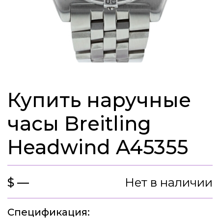
Купить наручные
часы Breitling
Headwind A45355
$ —
Нет в наличии
Спецификация: