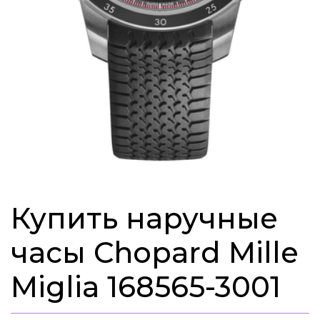
Купить наручные
часы Chopard Mille
Miglia 168565-3001