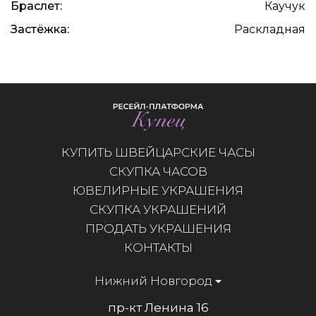
Браслет:
Каучук
Застёжка:
Раскладная
КУПИТЬ ШВЕЙЦАРСКИЕ ЧАСЫ
СКУПКА ЧАСОВ
ЮВЕЛИРНЫЕ УКРАШЕНИЯ
СКУПКА УКРАШЕНИЙ
ПРОДАТЬ УКРАШЕНИЯ
КОНТАКТЫ
Нижний Новгород
пр-кт Ленина 16