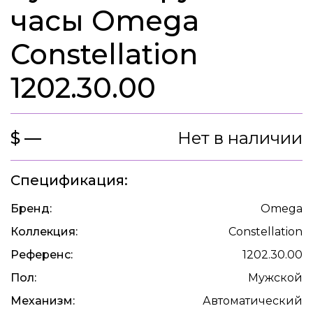
часы Omega
Constellation
1202.30.00
$ —
Нет в наличии
Спецификация:
Бренд:
Omega
Коллекция:
Constellation
Референс:
1202.30.00
Пол:
Мужской
Механизм:
Автоматический