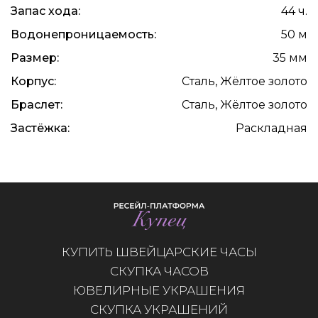
Запас хода:
44 ч.
Водонепроницаемость:
50 м
Размер:
35 мм
Корпус:
Сталь, Жёлтое золото
Браслет:
Сталь, Жёлтое золото
Застёжка:
Раскладная
КУПИТЬ ШВЕЙЦАРСКИЕ ЧАСЫ
СКУПКА ЧАСОВ
ЮВЕЛИРНЫЕ УКРАШЕНИЯ
СКУПКА УКРАШЕНИЙ