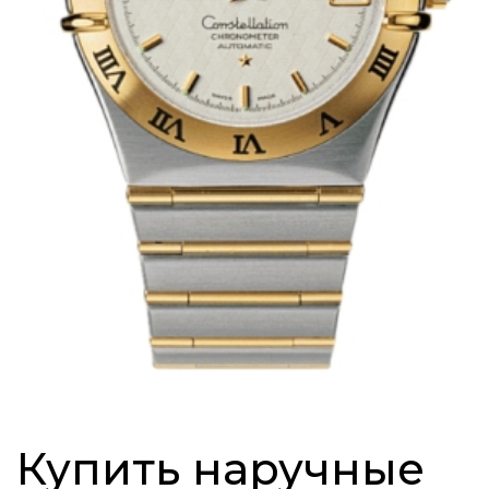
Купить наручные