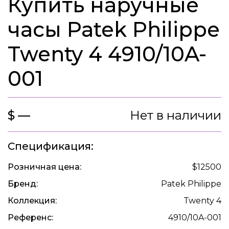
Купить наручные
часы Patek Philippe
Twenty 4 4910/10A-
001
$ —
Нет в наличии
Спецификация:
Розничная цена:
$12500
Бренд:
Patek Philippe
Коллекция:
Twenty 4
Референс:
4910/10A-001