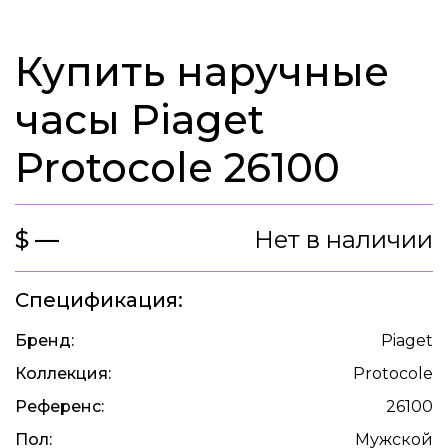
Купить наручные
часы Piaget
Protocole 26100
$ —
Нет в наличии
Спецификация:
Бренд:
Piaget
Коллекция:
Protocole
Референс:
26100
Пол:
Мужской