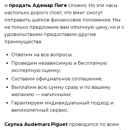
и
продать Адемар Пиге
сложно. Но эти часы
настолько дорого стоят, что вмиг смогут
поправить шаткое финансовое положение. Мы
не только предложим вам отличную цену, но и с
удовольствием предоставим другие
преимущества:
Ответим на все вопросы;
Проведем независимую и бесплатную
экспертную оценку;
Составим официальное соглашение;
Выплатим всю сумму сразу и по вашему
желанию — наличными;
Гарантируем индивидуальный подход и
великолепный сервис.
Скупка Audemars
Piguet
проводится по всем