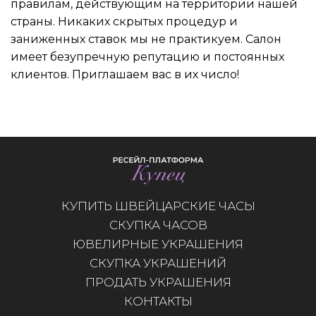
правилам, действующим на территории нашей
страны. Никаких скрытых процедур и
заниженных ставок мы не практикуем. Салон
имеет безупречную репутацию и постоянных
клиентов. Приглашаем вас в их число!
КУПИТЬ ШВЕЙЦАРСКИЕ ЧАСЫ
СКУПКА ЧАСОВ
ЮВЕЛИРНЫЕ УКРАШЕНИЯ
СКУПКА УКРАШЕНИЙ
ПРОДАТЬ УКРАШЕНИЯ
КОНТАКТЫ