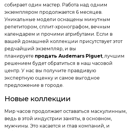
собирает один мастер. Работа над одним
экземпляром продолжается 6 месяцев.
Уникальные модели оснащены минутным
репетитором, сплит-хронографом, вечным
календарем и прочими атрибутами. Если в
вашей домашней коллекции присутствует этот
редчайший экземпляр, и вы
планируете
продать Audemars
Piguet
, лучшим
решением будет обратиться в наш часовой
центр. У нас вы получите правдивую
экспертную оценку и самое выгодное
предложение в городе.
Новые коллекции
Мир часов продолжает оставаться маскулинным,
ведь в этой индустрии заняты, в основном,
мужчины. Это касается и глав компаний, и