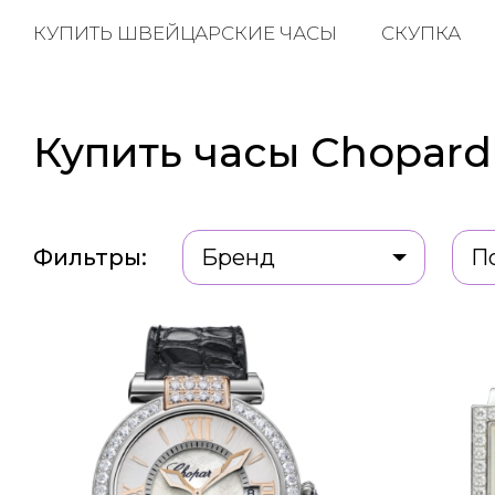
КУПИТЬ ШВЕЙЦАРСКИЕ ЧАСЫ
СКУПКА
Купить часы Chopard
Фильтры:
Бренд
П