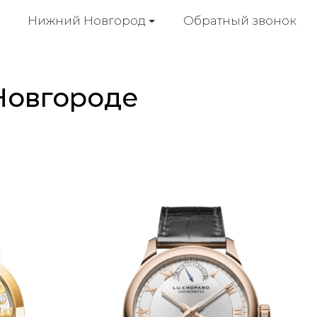
Обратный звонок
Нижний Новгород
 Новгороде